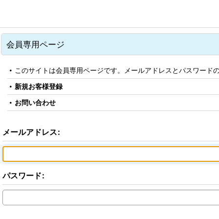
会員専用ページ
このサイトは会員専用ページです。メールアドレスとパスワード
新規お客様登録
お問い合わせ
メールアドレス
:
パスワード
: