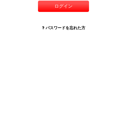
ログイン
パスワードを忘れた方