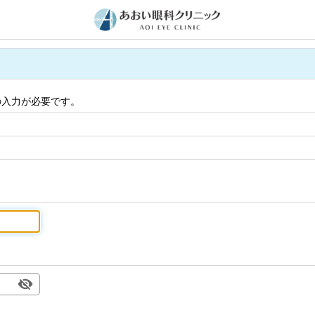
の入力が必要です。