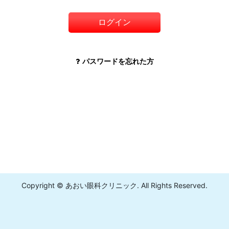
ログイン
パスワードを忘れた方
Copyright © あおい眼科クリニック. All Rights Reserved.