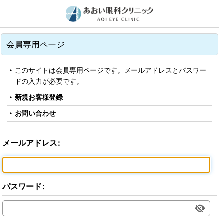
会員専用ページ
このサイトは会員専用ページです。メールアドレスとパスワー
ドの入力が必要です。
新規お客様登録
お問い合わせ
メールアドレス
:
パスワード
: